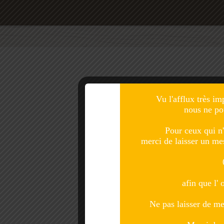
Vu l'afflux très im
nous ne po
Pour ceux qui n'
merci de laisser un m
afin que l' 
Ne pas laisser de me