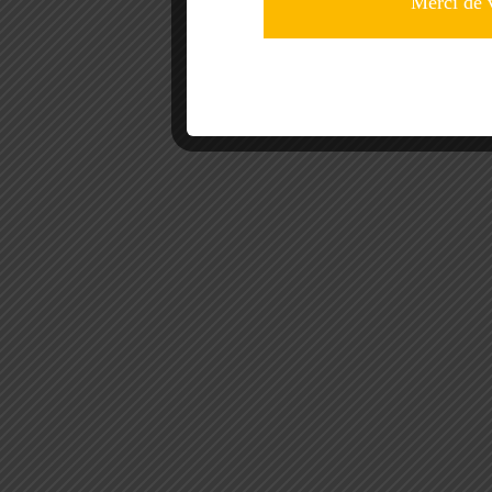
Merci de 