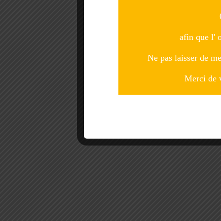
afin que l' 
Ne pas laisser de me
Merci de 