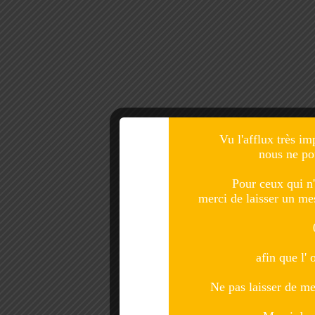
Vu l'afflux très im
nous ne po
Pour ceux qui n'
merci de laisser un m
afin que l' 
Ne pas laisser de me