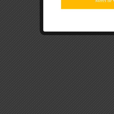
Merci de 