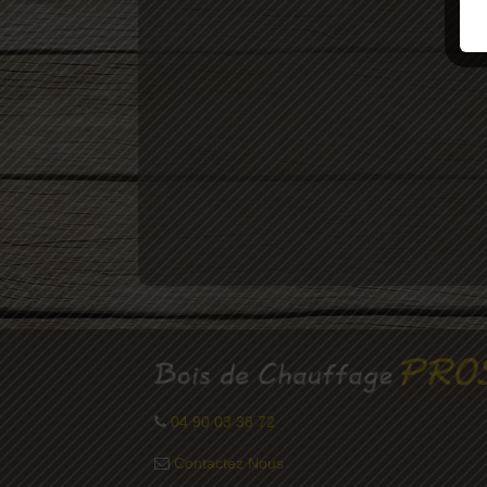
04 90 03 38 72
Contactez Nous