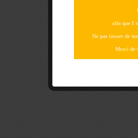
afin que l' 
Ne pas laisser de me
Merci de 